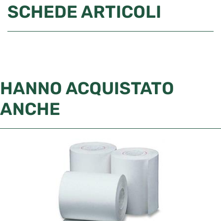
SCHEDE ARTICOLI
HANNO ACQUISTATO
ANCHE