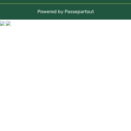
Powered by
Passepartout