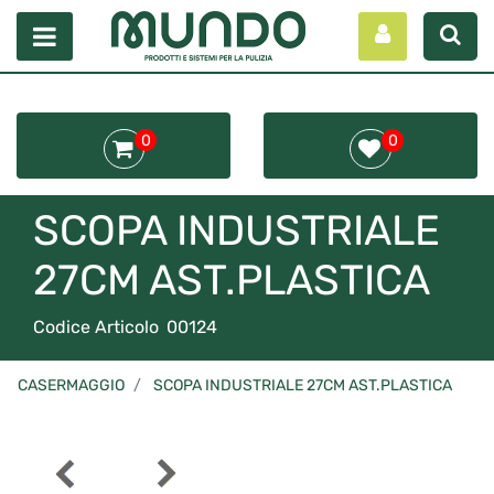
Open menu
0
0
SCOPA INDUSTRIALE
27CM AST.PLASTICA
Codice Articolo
00124
CASERMAGGIO
SCOPA INDUSTRIALE 27CM AST.PLASTICA