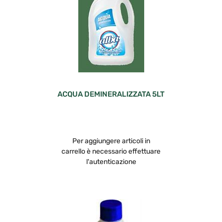
ACQUA DEMINERALIZZATA 5LT
Per aggiungere articoli in
carrello è necessario effettuare
l'autenticazione