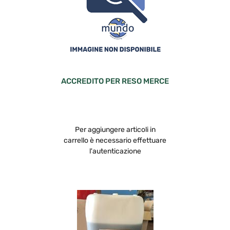
ACCREDITO PER RESO MERCE
Per aggiungere articoli in
carrello è necessario effettuare
l'autenticazione