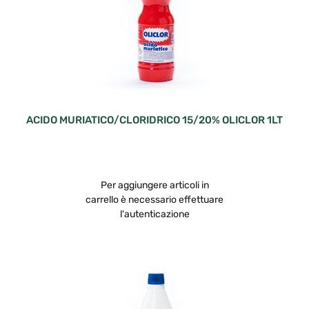
ACIDO MURIATICO/CLORIDRICO 15/20% OLICLOR 1LT
Per aggiungere articoli in
carrello è necessario effettuare
l'autenticazione