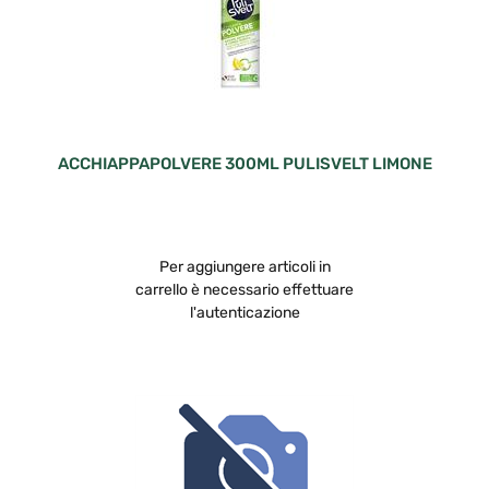
ACCHIAPPAPOLVERE 300ML PULISVELT LIMONE
Per aggiungere articoli in
carrello è necessario effettuare
l'autenticazione