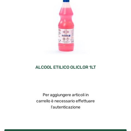
ALCOOL ETILICO OLICLOR 1LT
Per aggiungere articoli in
carrello è necessario effettuare
l'autenticazione