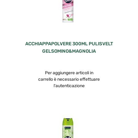
ACCHIAPPAPOLVERE 300ML PULISVELT
GELSOMINO&MAGNOLIA
Per aggiungere articoli in
carrello è necessario effettuare
l'autenticazione