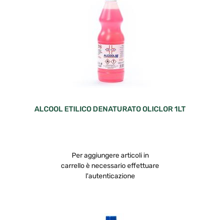
ALCOOL ETILICO DENATURATO OLICLOR 1LT
Per aggiungere articoli in
carrello è necessario effettuare
l'autenticazione