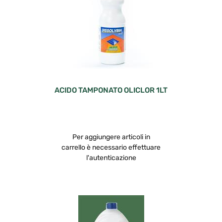
ACIDO TAMPONATO OLICLOR 1LT
Per aggiungere articoli in
carrello è necessario effettuare
l'autenticazione