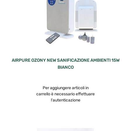
AIRPURE OZONY NEW SANIFICAZIONE AMBIENTI 15W
BIANCO
Per aggiungere articoli in
carrello è necessario effettuare
l'autenticazione