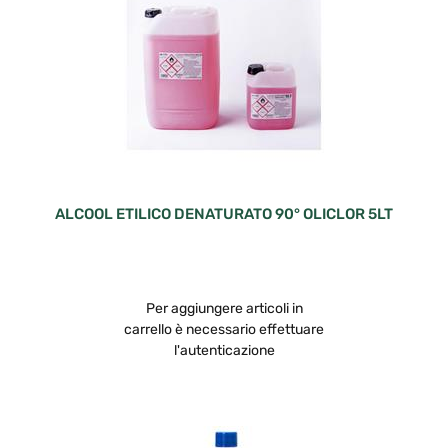
ALCOOL ETILICO DENATURATO 90° OLICLOR 5LT
Per aggiungere articoli in
carrello è necessario effettuare
l'autenticazione