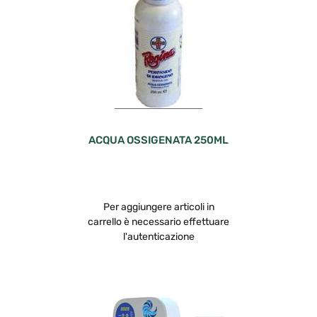
ACQUA OSSIGENATA 250ML
Per aggiungere articoli in
carrello è necessario effettuare
l'autenticazione