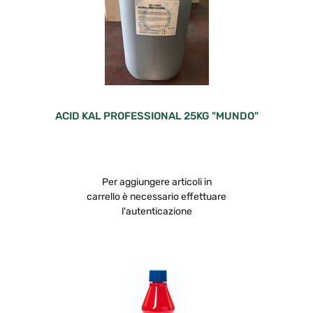
ACID KAL PROFESSIONAL 25KG "MUNDO"
Per aggiungere articoli in
carrello è necessario effettuare
l'autenticazione