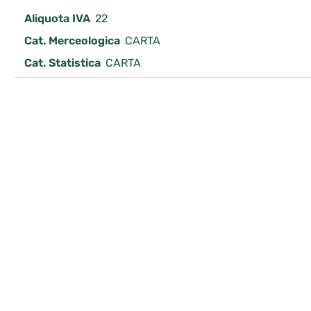
Aliquota IVA
22
Cat. Merceologica
CARTA
Cat. Statistica
CARTA