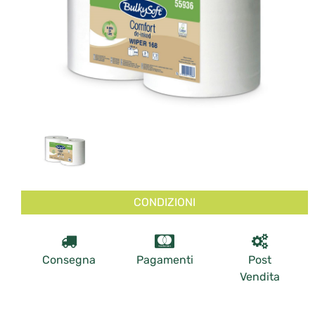
CONDIZIONI
Consegna
Pagamenti
Post
Vendita