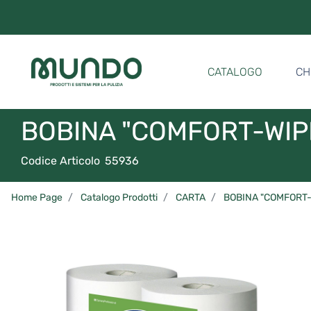
CATALOGO
CH
BOBINA "COMFORT-WIPE
Codice Articolo
55936
Home Page
Catalogo Prodotti
CARTA
BOBINA "COMFORT-