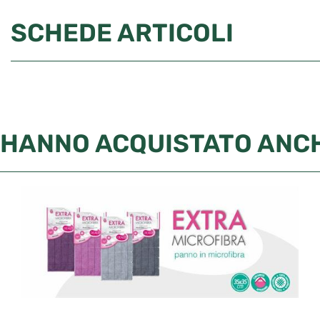
SCHEDE ARTICOLI
HANNO ACQUISTATO ANC