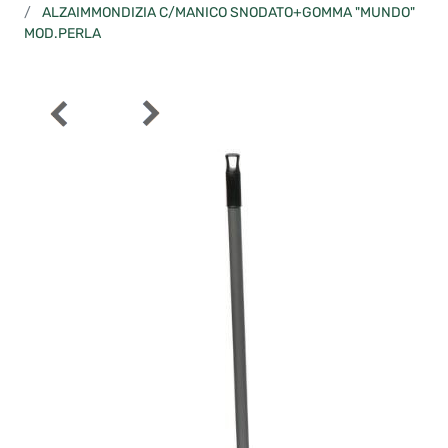
ALZAIMMONDIZIA C/MANICO SNODATO+GOMMA "MUNDO"
MOD.PERLA