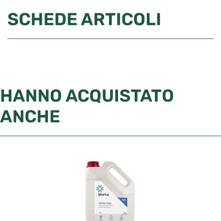
SCHEDE ARTICOLI
HANNO ACQUISTATO
ANCHE