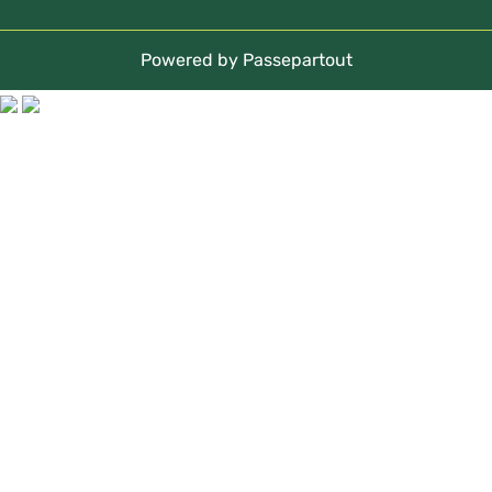
Powered by
Passepartout