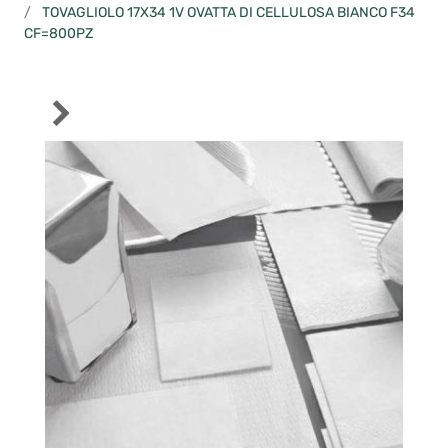
TOVAGLIOLO 17X34 1V OVATTA DI CELLULOSA BIANCO F34
CF=800PZ