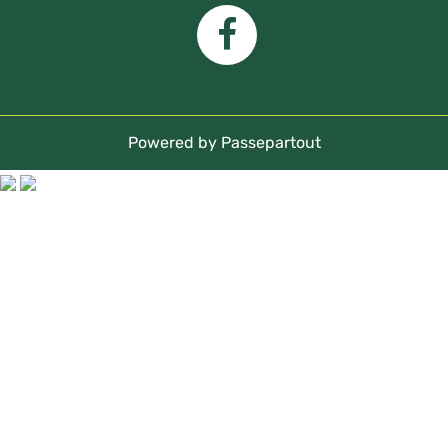
Powered by
Passepartout