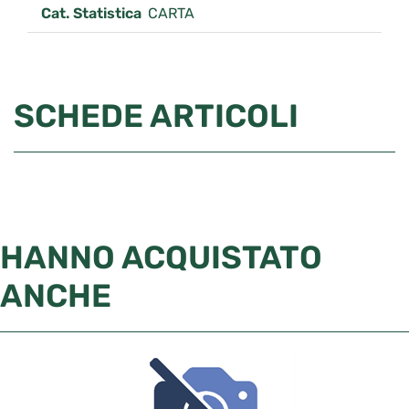
Cat. Statistica
CARTA
SCHEDE ARTICOLI
HANNO ACQUISTATO
ANCHE